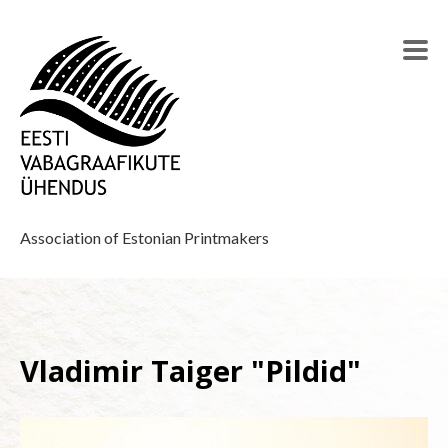
Association of Estonian Printmakers
Vladimir Taiger "Pildid"