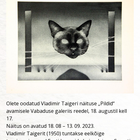
Olete oodatud Vladimir Taigeri näituse „Pildid“
avamisele Vabaduse galeriis reedel, 18. augustil kell
17.
Näitus on avatud 18. 08 – 13. 09. 2023.
Vladimir Taigerit (1950) tuntakse eelkõige