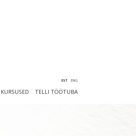
EST
ENG
KURSUSED
TELLI TÖÖTUBA