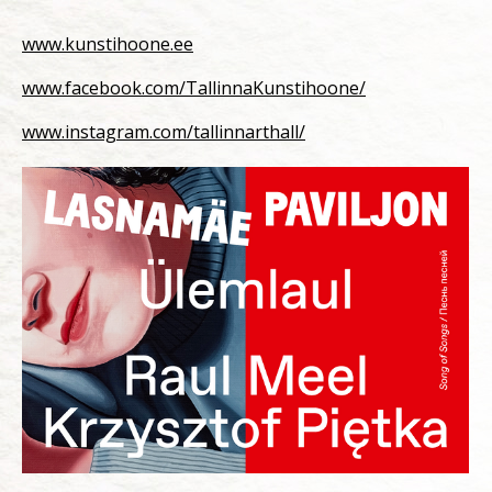
www.kunstihoone.ee
www.facebook.com/TallinnaKunstihoone/
www.instagram.com/tallinnarthall/