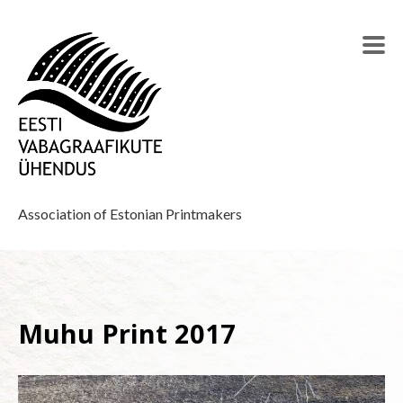
Association of Estonian Printmakers
Muhu Print 2017