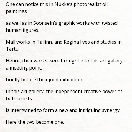
One can notice this in Nukke’s photorealist oil
paintings
as well as in Soonsein’s graphic works with twisted
human figures.
Mall works in Tallinn, and Regina lives and studies in
Tartu.
Hence, their works were brought into this art gallery,
a meeting point,
briefly before their joint exhibition.
In this art gallery, the independent creative power of
both artists
is intertwined to form a new and intriguing synergy.
Here the two become one.