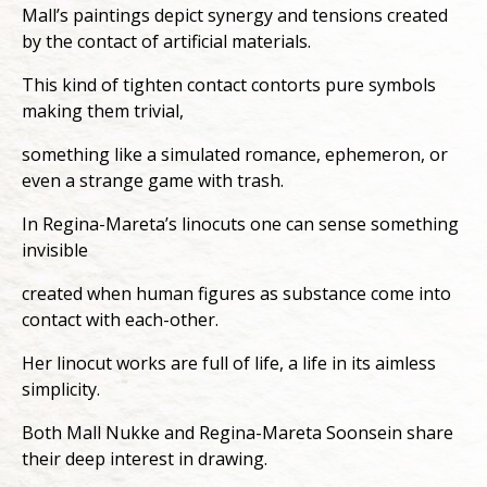
Mall’s paintings depict synergy and tensions created
by the contact of artificial materials.
This kind of tighten contact contorts pure symbols
making them trivial,
something like a simulated romance, ephemeron, or
even a strange game with trash.
In Regina-Mareta’s linocuts one can sense something
invisible
created when human figures as substance come into
contact with each-other.
Her linocut works are full of life, a life in its aimless
simplicity.
Both Mall Nukke and Regina-Mareta Soonsein share
their deep interest in drawing.