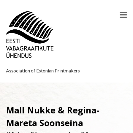
Association of Estonian Printmakers
Mall Nukke & Regina-
Mareta Soonseina