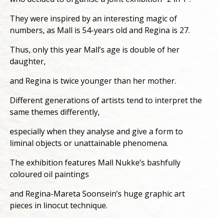
They were inspired by an interesting magic of
numbers, as Mall is 54-years old and Regina is 27.
Thus, only this year Mall’s age is double of her
daughter,
and Regina is twice younger than her mother.
Different generations of artists tend to interpret the
same themes differently,
especially when they analyse and give a form to
liminal objects or unattainable phenomena.
The exhibition features Mall Nukke’s bashfully
coloured oil paintings
and Regina-Mareta Soonsein’s huge graphic art
pieces in linocut technique.