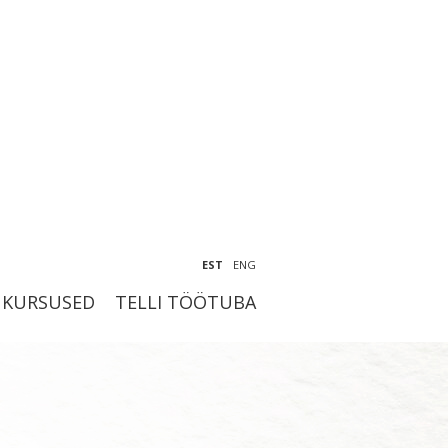
EST
ENG
KURSUSED
TELLI TÖÖTUBA