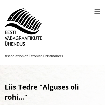
Association of Estonian Printmakers
Liis Tedre "Alguses oli
rohi..."