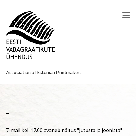
Association of Estonian Printmakers
-
7. mail kell 17.00 avaneb näitus "Jutusta ja joonista"