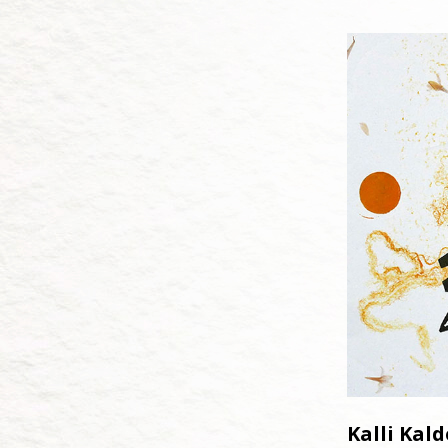
Kalli Kal