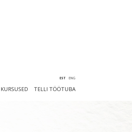
EST
ENG
KURSUSED
TELLI TÖÖTUBA