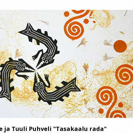
de ja Tuuli Puhveli "Tasakaalu rada"