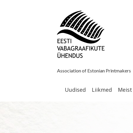
Association of Estonian Printmakers
Uudised
Liikmed
Meist