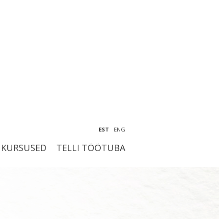
EST
ENG
KURSUSED
TELLI TÖÖTUBA