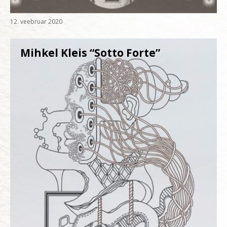
12. veebruar 2020
Mihkel Kleis “Sotto Forte”