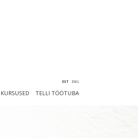
EST
ENG
KURSUSED
TELLI TÖÖTUBA