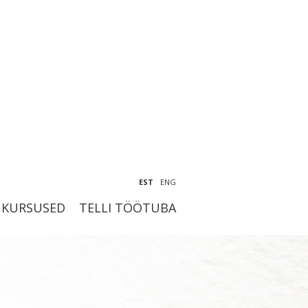
EST
ENG
KURSUSED
TELLI TÖÖTUBA