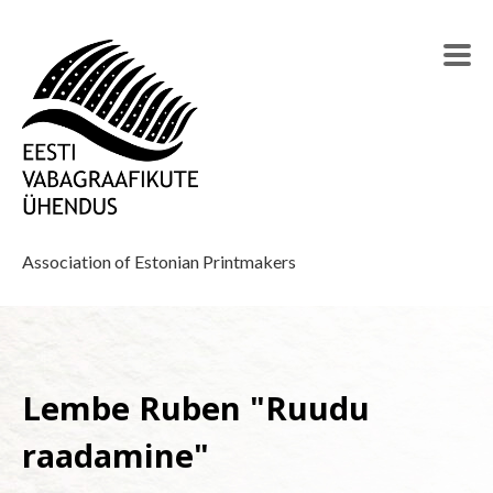
Association of Estonian Printmakers
Lembe Ruben "Ruudu
raadamine"